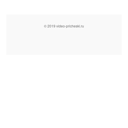
© 2019 video-pricheski.ru