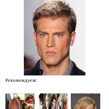
Рекомендуем: