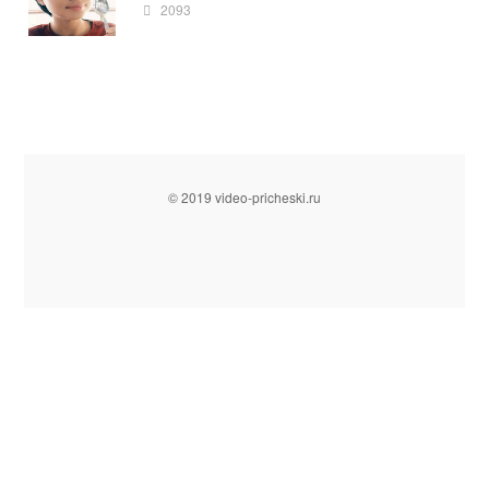
2093
© 2019 video-pricheski.ru