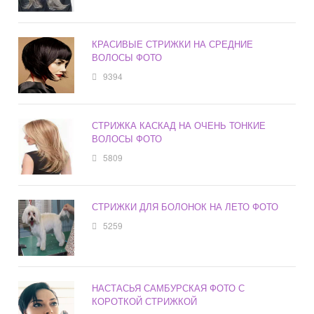
КРАСИВЫЕ СТРИЖКИ НА СРЕДНИЕ
ВОЛОСЫ ФОТО
9394
СТРИЖКА КАСКАД НА ОЧЕНЬ ТОНКИЕ
ВОЛОСЫ ФОТО
5809
СТРИЖКИ ДЛЯ БОЛОНОК НА ЛЕТО ФОТО
5259
НАСТАСЬЯ САМБУРСКАЯ ФОТО С
КОРОТКОЙ СТРИЖКОЙ