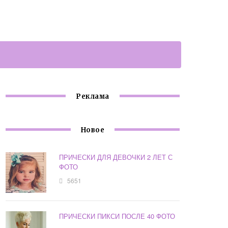
Реклама
Новое
ПРИЧЕСКИ ДЛЯ ДЕВОЧКИ 2 ЛЕТ С
ФОТО
5651
ПРИЧЕСКИ ПИКСИ ПОСЛЕ 40 ФОТО