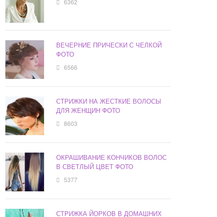
6362
ВЕЧЕРНИЕ ПРИЧЕСКИ С ЧЕЛКОЙ
ФОТО
6566
СТРИЖКИ НА ЖЕСТКИЕ ВОЛОСЫ
ДЛЯ ЖЕНЩИН ФОТО
8603
ОКРАШИВАНИЕ КОНЧИКОВ ВОЛОС
В СВЕТЛЫЙ ЦВЕТ ФОТО
5377
СТРИЖКА ЙОРКОВ В ДОМАШНИХ