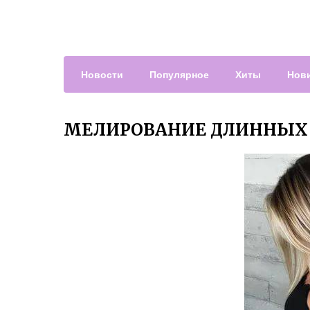
Новости
Популярное
Хиты
Нов
МЕЛИРОВАНИЕ ДЛИННЫХ 