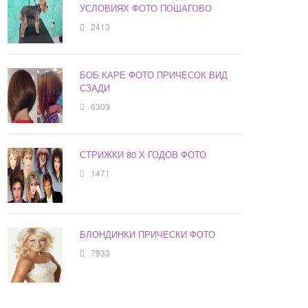
УСЛОВИЯХ ФОТО ПОШАГОВО
2413
БОБ КАРЕ ФОТО ПРИЧЕСОК ВИД
СЗАДИ
6303
СТРИЖКИ 80 Х ГОДОВ ФОТО
1471
БЛОНДИНКИ ПРИЧЕСКИ ФОТО
7933