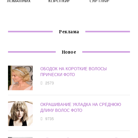
ДОМАШНИХ
КОРОТКИЕ
СВЕТЛЫЕ
УСЛОВИЯХ
ВОЛОСЫ ФОТО
ВОЛОСЫ
Реклама
Новое
ОБОДОК НА КОРОТКИЕ ВОЛОСЫ
ПРИЧЕСКИ ФОТО
2573
ОКРАШИВАНИЕ УКЛАДКА НА СРЕДНЮЮ
ДЛИНУ ВОЛОС ФОТО
9735