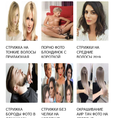
ФОТО
СТРИЖКА НА
ПОРНО ФОТО
СТРИЖКИ НА
ТОНКИЕ ВОЛОСЫ
БЛОНДИНОК С
СРЕДНИЕ
ПРИДАЮЩАЯ
КОРОТКОЙ
ВОЛОСЫ 2019
ОБЪЕМ ФОТО
СТРИЖКОЙ
ФОТО НОВИНКИ
СТРИЖКА
СТРИЖКИ БЕЗ
ОКРАШИВАНИЕ
БОРОДЫ ФОТО В
ЧЕЛКИ НА
АИР ТАЧ ФОТО НА