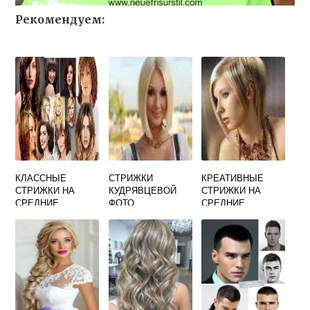
Рекомендуем:
КЛАССНЫЕ
СТРИЖКИ
КРЕАТИВНЫЕ
СТРИЖКИ НА
КУДРЯВЦЕВОЙ
СТРИЖКИ НА
СРЕДНИЕ
ФОТО
СРЕДНИЕ
ВОЛОСЫ ФОТО
ВОЛОСЫ ФОТО
ЖЕНСКИЕ
ЖЕНСКИЕ